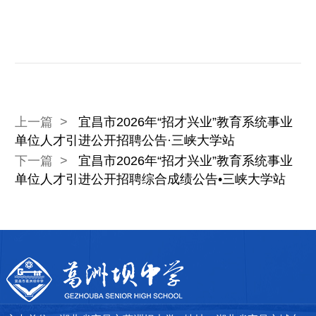
上一篇 >
宜昌市2026年“招才兴业”教育系统事业
单位人才引进公开招聘公告·三峡大学站
下一篇 >
宜昌市2026年“招才兴业”教育系统事业
单位人才引进公开招聘综合成绩公告•三峡大学站