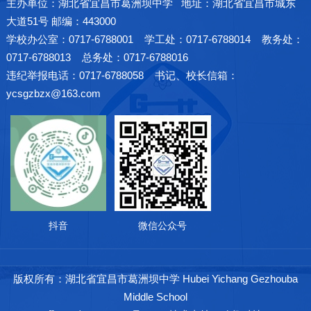
主办单位：湖北省宜昌市葛洲坝中学 地址：湖北省宜昌市城东
大道51号 邮编：443000
学校办公室：0717-6788001 学工处：0717-6788014 教务处：
0717-6788013 总务处：0717-6788016
违纪举报电话：0717-6788058 书记、校长信箱：
ycsgzbzx@163.com
抖音
微信公众号
版权所有：湖北省宜昌市葛洲坝中学 Hubei Yichang Gezhouba
Middle School