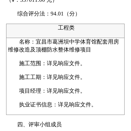
情
综合评分法：
94.01
（分）
→
工程类
名称：
宜昌市葛洲坝中学体育馆配套用房
维修改造及顶棚防水整体维修项目
施工范围：详见响应文件。
施工工期：详见响应文件。
项目经理：详见响应文件。
执业证书信息：详见响应文件。
四、评审小组成员