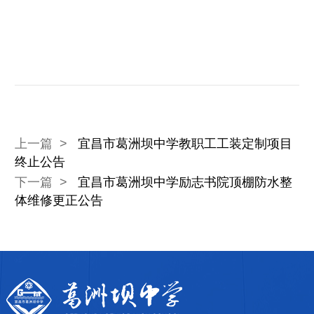
上一篇 >
宜昌市葛洲坝中学教职工工装定制项目
终止公告
下一篇 >
宜昌市葛洲坝中学励志书院顶棚防水整
体维修更正公告