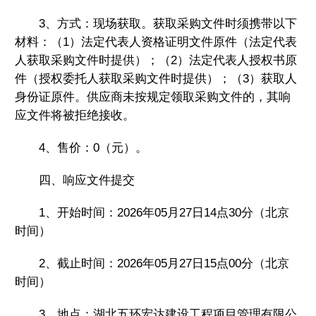
3、方式：现场获取。获取采购文件时须携带以下
材料：（1）法定代表人资格证明文件原件（法定代表
人获取采购文件时提供）；（2）法定代表人授权书原
件（授权委托人获取采购文件时提供）；（3）获取人
身份证原件。供应商未按规定领取采购文件的，其响
应文件将被拒绝接收。
4、售价：0（元）。
四、响应文件提交
1、开始时间：2026年05月27日14点30分（北京
时间）
2、截止时间：2026年05月27日15点00分（北京
时间）
3、地点：湖北五环宏达建设工程项目管理有限公