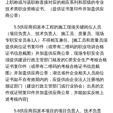
上职称或与该职称直接对应的相应系列和层级的专业
技术类职业资格证书。（提供证书复印件并加盖供应
商公章）
5.5供应商拟派本工程的施工现场关键岗位人员
（项目负责人、技术负责人、施工员、质量员、现场
专职安全员各1人）不得相互兼任。[施工员和质量员须
提供岗位证书复印件（或带有二维码的职业培训合格
证书信息截图）并加盖供应商公章，现场专职安全员
须提供建设行政主管部门核发的C类安全生产考核合格
证书复印件（或带有二维码的考核合格证书信息截
图）并加盖供应商公章；湖北省外企业相关人员岗位
证书如不在有效期内的，应提供由企业法人注册地的
颁证部门（建设行政主管部门或行业协会）出具的文
件或证明复印件并加盖供应商公章，并能如实反映上
述考核内容]
5.6供应商拟派本项目的项目负责人、技术负责