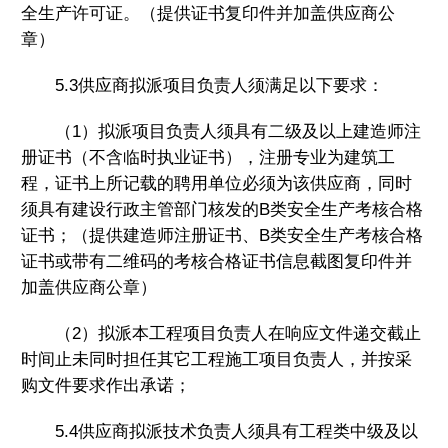
全生产许可证。（提供证书复印件并加盖供应商公
章）
5.3供应商拟派项目负责人须满足以下要求：
（1）拟派项目负责人须具有二级及以上建造师注
册证书（不含临时执业证书），注册专业为建筑工
程，证书上所记载的聘用单位必须为该供应商，同时
须具有建设行政主管部门核发的B类安全生产考核合格
证书；（提供建造师注册证书、B类安全生产考核合格
证书或带有二维码的考核合格证书信息截图复印件并
加盖供应商公章）
（2）拟派本工程项目负责人在响应文件递交截止
时间止未同时担任其它工程施工项目负责人，并按采
购文件要求作出承诺；
5.4供应商拟派技术负责人须具有工程类中级及以