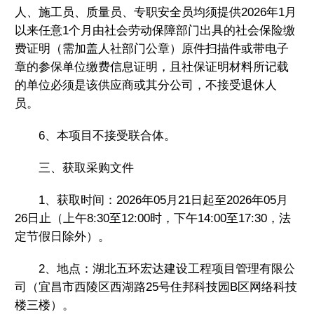
人、施工员、质量员、专职安全员均须提供2026年1月
以来任意1个月由社会劳动保障部门出具的社会保险缴
费证明（需加盖人社部门公章）原件扫描件或带电子
章的参保单位缴费信息证明，且社保证明材料所记载
的单位必须是该供应商或其分公司，不接受退休人
员。
6、本项目不接受联合体。
三、获取采购文件
1、获取时间：2026年05月21日起至2026年05月
26日止（上午8:30至12:00时，下午14:00至17:30，法
定节假日除外）。
2、地点：湖北五环宏达建设工程项目管理有限公
司（宜昌市西陵区西湖路25号住邦科技园B区网络科技
楼三楼）。