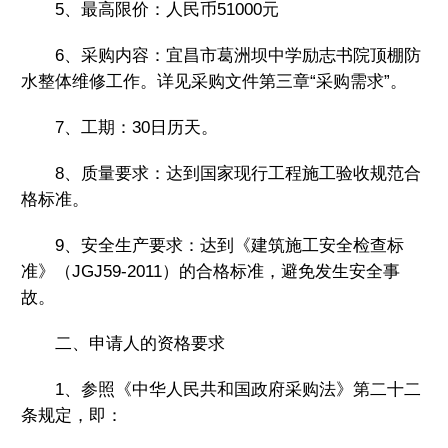
5、最高限价：人民币51000元
情
6、采购内容：宜昌市葛洲坝中学励志书院顶棚防
水整体维修工作。详见采购文件第三章“采购需求”。
→
7、工期：30日历天。
8、质量要求：达到国家现行工程施工验收规范合
格标准。
9、安全生产要求：达到《建筑施工安全检查标
准》（JGJ59-2011）的合格标准，避免发生安全事
故。
二、申请人的资格要求
1、参照《中华人民共和国政府采购法》第二十二
条规定，即：