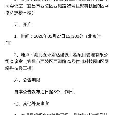
司会议室（宜昌市西陵区西湖路25号住邦科技园B区网
络科技楼三楼）
五、开启
1、时间：2026年05月27日15点00分（北京时
间）
2、地点：湖北五环宏达建设工程项目管理有限公
司会议室（宜昌市西陵区西湖路25号住邦科技园B区网
络科技楼三楼）
六、公告期限
自本公告发布之日起3个工作日。
七、其他补充事宜