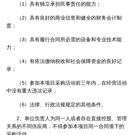
（1）具有独立承担民事责任的能力；
（2）具有良好的商业信誉和健全的财务会计制
度；
（3）具有履行合同所必需的设备和专业技术能
力；
（4）有依法缴纳税收和社会保障资金的良好记
录；
（5）参加本项目采购活动前三年内，在经营活动
中没有重大违法记录；
（6）法律、行政法规规定的其他条件。
2、单位负责人为同一人或者存在直接控股、管理
关系的不同供应商，不得参加本项目同一合同项下的
采购活动。