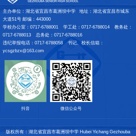
主办单位：湖北省宜昌市葛洲坝中学 地址：湖北省宜昌市城东
大道51号 邮编：443000
学校办公室：0717-6788001 学工处：0717-6788014 教务处：
0717-6788013 总务处：0717-6788016
违纪举报电话：0717-6788058 书记、校长信箱：
ycsgzbzx@163.com
抖音
微信公众号
版权所有：湖北省宜昌市葛洲坝中学 Hubei Yichang Gezhouba