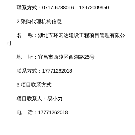
联系方式：0717-6788016、13972009950
2.采购代理机构信息
名 称：湖北五环宏达建设工程项目管理有限公
司
地 址：宜昌市西陵区西湖路25号
联系方式：17771262018
3.项目联系方式
项目联系人：易小力
电 话：17771262018