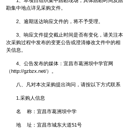
1、本项目组织集中踏勘现场，具体踏勘时间及踏
勘集中地点详见采购文件。
2、逾期送达响应文件的，将不予受理。
3、响应文件提交截止时间是否有变化，请关注本
次采购过程中发布的变更公告或澄清修改文件中的相
关信息。
4、公告发布的媒体：宜昌市葛洲坝中学官网
（http://gzbzx.net/）。
八、凡对本次采购提出询问，请按以下方式联系
1.采购人信息
名 称：宜昌市葛洲坝中学
地 址：宜昌市城东大道51号