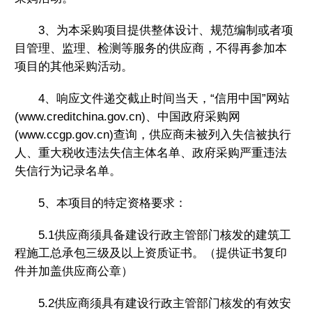
3、为本采购项目提供整体设计、规范编制或者项
目管理、监理、检测等服务的供应商，不得再参加本
项目的其他采购活动。
4、响应文件递交截止时间当天，“信用中国”网站
(www.creditchina.gov.cn)、中国政府采购网
(www.ccgp.gov.cn)查询，供应商未被列入失信被执行
人、重大税收违法失信主体名单、政府采购严重违法
失信行为记录名单。
5、本项目的特定资格要求：
5.1供应商须具备建设行政主管部门核发的建筑工
程施工总承包三级及以上资质证书。（提供证书复印
件并加盖供应商公章）
5.2供应商须具有建设行政主管部门核发的有效安