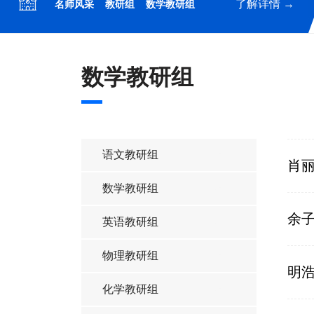
了解详情 →
名师风采
教研组
数学教研组
数学教研组
语文教研组
肖
数学教研组
余
英语教研组
物理教研组
明
化学教研组