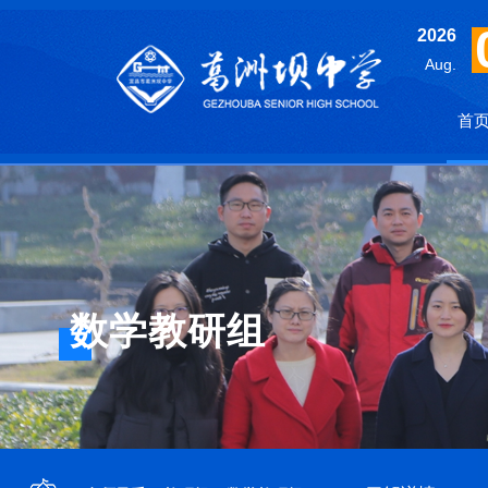
2026
Aug.
首
数学教研组