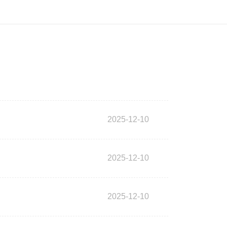
2025-12-10
2025-12-10
2025-12-10