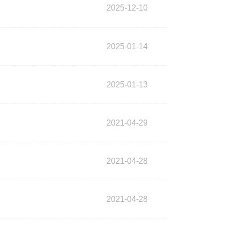
2025-12-10
2025-01-14
2025-01-13
2021-04-29
2021-04-28
2021-04-28