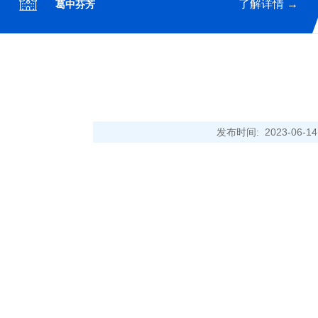
了解详情 →
葛中芬芳
发布时间: 2023-06-
合影